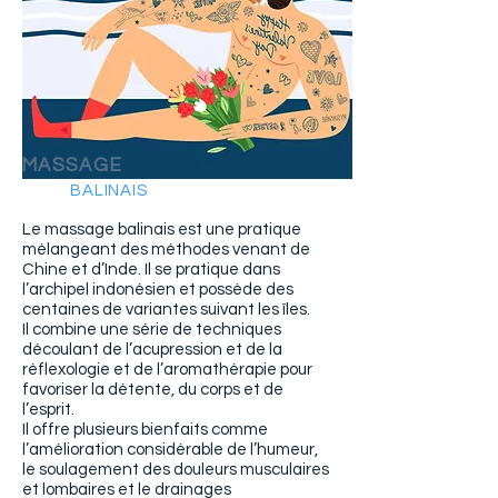
MASSAGE
BALINAIS
Le massage balinais est une pratique
mélangeant des méthodes venant de
Chine et d’Inde. Il se pratique dans
l’archipel indonésien et possède des
centaines de variantes suivant les îles.
Il combine une série de techniques
découlant de l’acupression et de la
réflexologie et de l’aromathérapie pour
favoriser la détente, du corps et de
l’esprit.
Il offre plusieurs bienfaits comme
l’amélioration considérable de l’humeur,
le soulagement des douleurs musculaires
et lombaires et le drainages