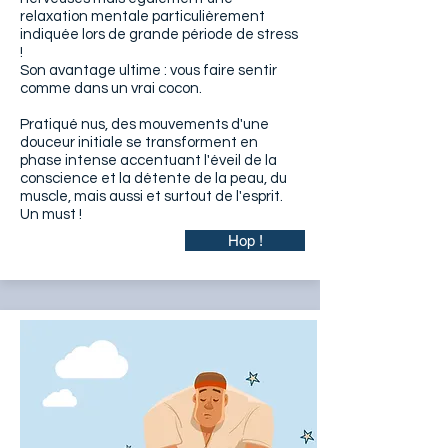
relaxation mentale particulièrement
indiquée lors de grande période de stress
!
Son avantage ultime : vous faire sentir
comme dans un vrai cocon.
Pratiqué nus, des mouvements d'une
douceur initiale se transforment en
phase intense accentuant l'éveil de la
conscience et la détente de la peau, du
muscle, mais aussi et surtout de l'esprit.
Un must !
Hop !