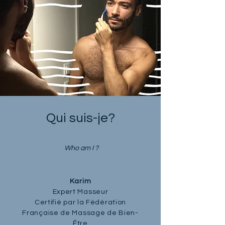
Qui suis-je?
Who am I ?
Karim
Expert Masseur
Certifié par la Fédération
Française de Massage de Bien-
Être