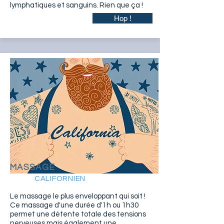
lymphatiques et sanguins. Rien que ça !
Hop !
MASSAGE
CALIFORNIEN
Le massage le plus enveloppant qui soit !
Ce massage d'une durée d'1h ou 1h30
permet une détente totale des tensions
nerveuses mais également une